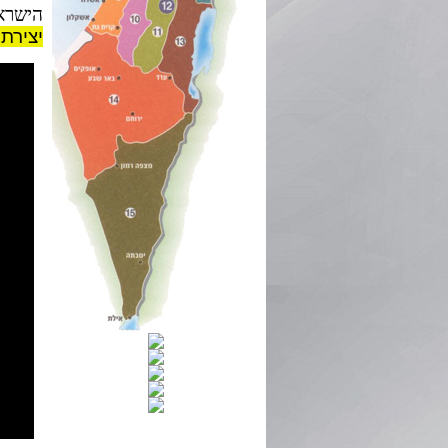
הישראל
יצירת