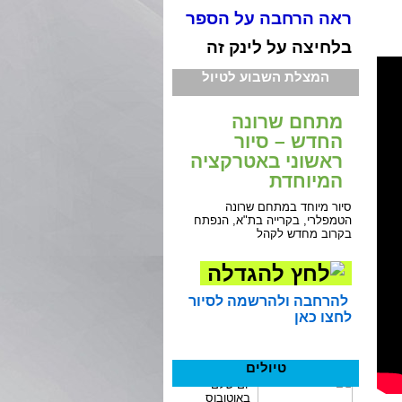
ראה הרחבה על הספר
בלחיצה על לינק זה
המצלת השבוע לטיול
מתחם שרונה
החדש – סיור
ראשוני באטרקציה
המיוחדת
סיור מיוחד במתחם שרונה
הטמפלרי, בקרייה בת"א, הנפתח
בקרוב מחדש לקהל
להרחבה ולהרשמה לסיור
לחצו כאן
טיולים