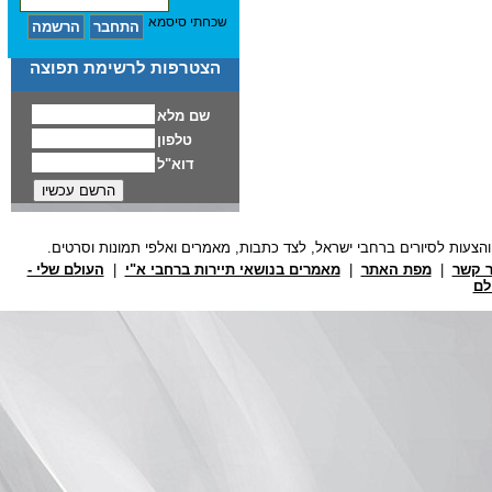
שכחתי סיסמא
הצטרפות לרשימת תפוצה
ר קשר
|
מפת האתר
|
מאמרים בנושאי תיירות ברחבי א"י
|
העולם שלי -
לם