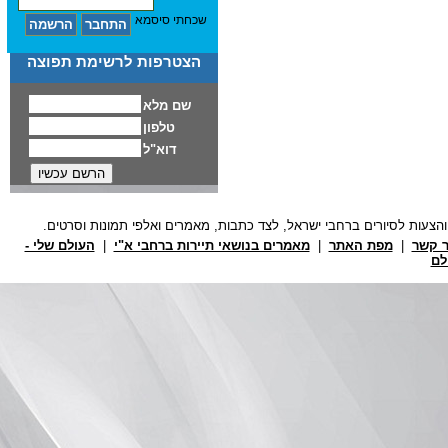
שכחתי סיסמא
הצטרפות לרשימת תפוצה
ר קשר
|
מפת האתר
|
מאמרים בנושאי תיירות ברחבי א"י
|
העולם שלי -
לם