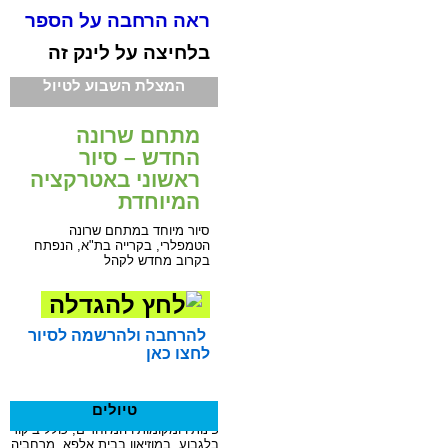
ראה הרחבה על הספר
בלחיצה על לינק זה
המצלת השבוע לטיול
מתחם שרונה
החדש – סיור
ראשוני באטרקציה
המיוחדת
סיור מיוחד במתחם שרונה
הטמפלרי, בקרייה בת"א, הנפתח
בקרוב מחדש לקהל
להרחבה ולהרשמה לסיור
לחצו כאן
טיולים