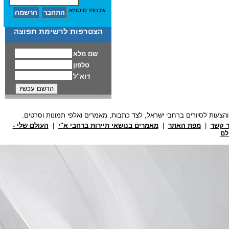
שכחתי סיסמא
הצטרפות לרשימת תפוצה
ר קשר
|
מפת האתר
|
מאמרים בנושאי תיירות ברחבי א"י
|
העולם שלי -
לם