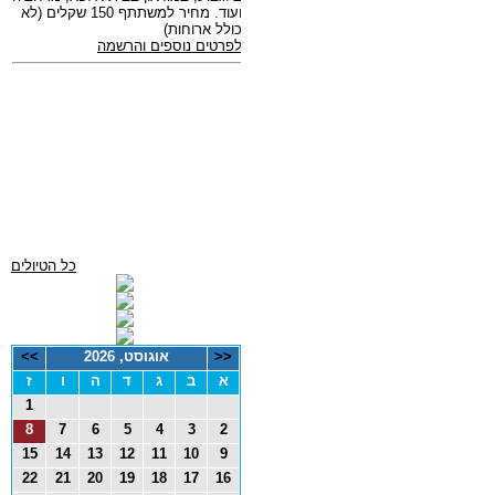
כל הטיולים
<<
אוגוסט, 2026
>>
א
ב
ג
ד
ה
ו
ז
1
8
7
6
5
4
3
2
15
14
13
12
11
10
9
22
21
20
19
18
17
16