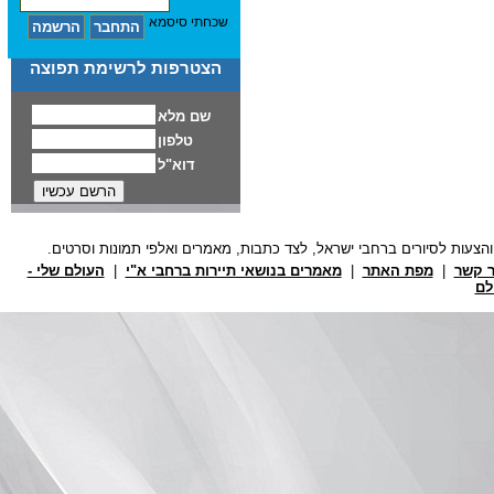
שכחתי סיסמא
הצטרפות לרשימת תפוצה
ר קשר
|
מפת האתר
|
מאמרים בנושאי תיירות ברחבי א"י
|
העולם שלי -
לם