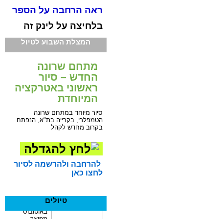
ראה הרחבה על הספר
בלחיצה על לינק זה
המצלת השבוע לטיול
מתחם שרונה
החדש – סיור
ראשוני באטרקציה
המיוחדת
סיור מיוחד במתחם שרונה
הטמפלרי, בקרייה בת"א, הנפתח
בקרוב מחדש לקהל
להרחבה ולהרשמה לסיור
לחצו כאן
טיולים