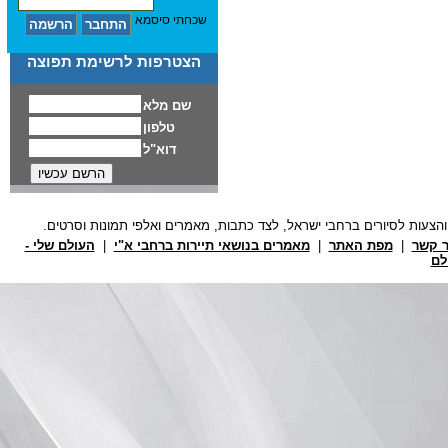
שכחתי סיסמא
הצטרפות לרשימת תפוצה
ר קשר
|
מפת האתר
|
מאמרים בנושאי תיירות ברחבי א"י
|
העולם שלי -
לם