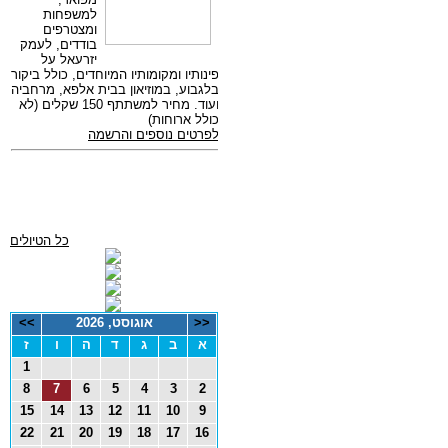
כל הטיולים
<<
אוגוסט, 2026
>>
א
ב
ג
ד
ה
ו
ז
1
8
7
6
5
4
3
2
15
14
13
12
11
10
9
22
21
20
19
18
17
16