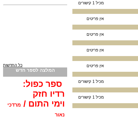
מכיל 1 קישורים
אין פריטים
אין פריטים
אין פריטים
כל החדשות
אין פריטים
המלצה לספר חדש
ספר כפול:
מכיל 1 קישורים
רדיו חזק
מכיל 1 קישורים
וימי התום /
מרדכי
נאור