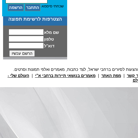
שכחתי סיסמא
הצטרפות לרשימת תפוצה
ר קשר
|
מפת האתר
|
מאמרים בנושאי תיירות ברחבי א"י
|
העולם שלי -
לם