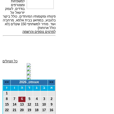
כל הטיולים
<<
אוגוסט, 2026
>>
א
ב
ג
ד
ה
ו
ז
1
8
7
6
5
4
3
2
15
14
13
12
11
10
9
22
21
20
19
18
17
16