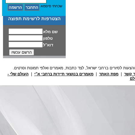
שכחתי סיסמא
הצטרפות לרשימת תפוצה
ר קשר
|
מפת האתר
|
מאמרים בנושאי תיירות ברחבי א"י
|
העולם שלי -
לם