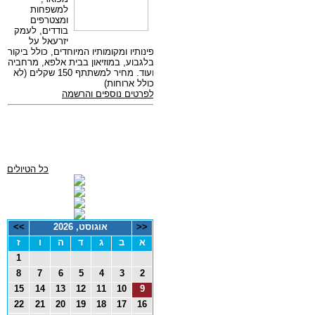
כל הטיולים
<<
אוגוסט, 2026
>>
א
ב
ג
ד
ה
ו
ז
1
8
7
6
5
4
3
2
15
14
13
12
11
10
9
22
21
20
19
18
17
16