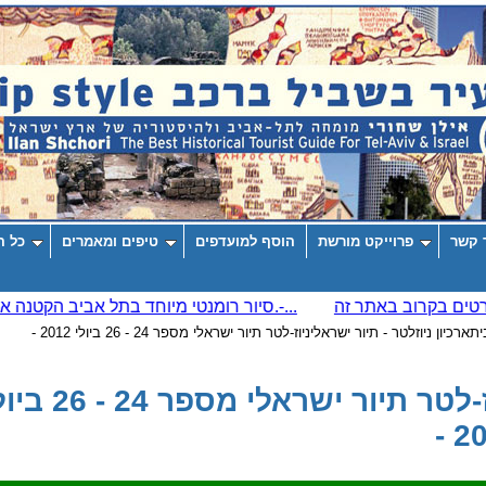
 קשר
פרוייקט מורשת
הוסף למועדפים
טיפים ומאמרים
כל ה
ית
ארכיון ניוזלטר - תיור ישראלי
ניוז-לטר תיור ישראלי מספר 24 - 26 ביולי 2012 -
ניוז-לטר תיור ישראלי מספר 24 
20