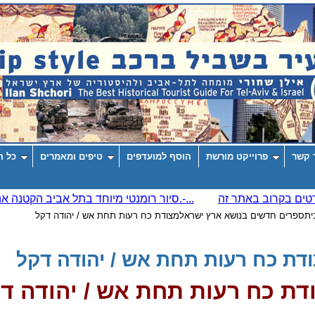
 קשר
פרוייקט מורשת
הוסף למועדפים
טיפים ומאמרים
כל ה
ית
ספרים חדשים בנושא ארץ ישראל
מצודת כח רעות תחת אש / יהודה דקל
דת כח רעות תחת אש / יהודה דקל
דת כח רעות תחת אש / יהודה ד