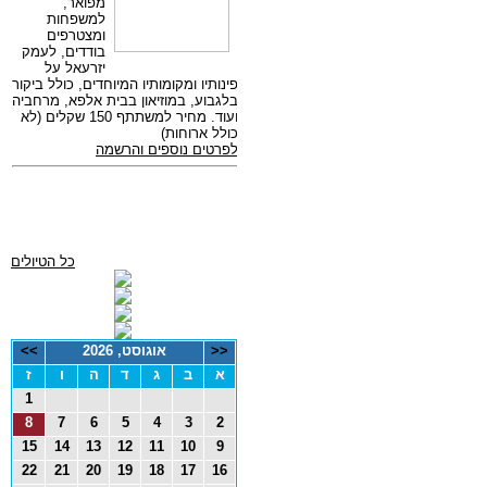
כל הטיולים
<<
אוגוסט, 2026
>>
א
ב
ג
ד
ה
ו
ז
1
8
7
6
5
4
3
2
15
14
13
12
11
10
9
22
21
20
19
18
17
16