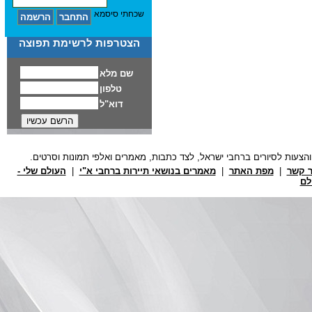
שכחתי סיסמא
הצטרפות לרשימת תפוצה
ר קשר
|
מפת האתר
|
מאמרים בנושאי תיירות ברחבי א"י
|
העולם שלי -
לם