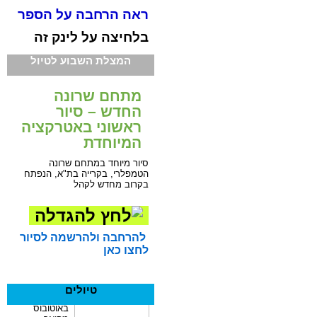
ראה הרחבה על הספר
בלחיצה על לינק זה
המצלת השבוע לטיול
מתחם שרונה
החדש – סיור
ראשוני באטרקציה
המיוחדת
סיור מיוחד במתחם שרונה
הטמפלרי, בקרייה בת"א, הנפתח
בקרוב מחדש לקהל
להרחבה ולהרשמה לסיור
לחצו כאן
טיולים