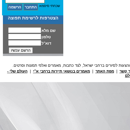
שכחתי סיסמא
הצטרפות לרשימת תפוצה
ר קשר
|
מפת האתר
|
מאמרים בנושאי תיירות ברחבי א"י
|
העולם שלי -
לם