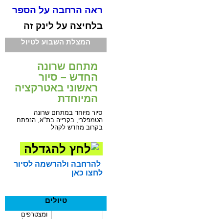
ראה הרחבה על הספר
בלחיצה על לינק זה
המצלת השבוע לטיול
מתחם שרונה
החדש – סיור
ראשוני באטרקציה
המיוחדת
סיור מיוחד במתחם שרונה
הטמפלרי, בקרייה בת"א, הנפתח
בקרוב מחדש לקהל
להרחבה ולהרשמה לסיור
לחצו כאן
טיולים