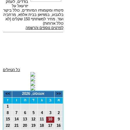
כל הטיולים
<<
אוגוסט, 2026
>>
א
ב
ג
ד
ה
ו
ז
1
8
7
6
5
4
3
2
15
14
13
12
11
10
9
22
21
20
19
18
17
16