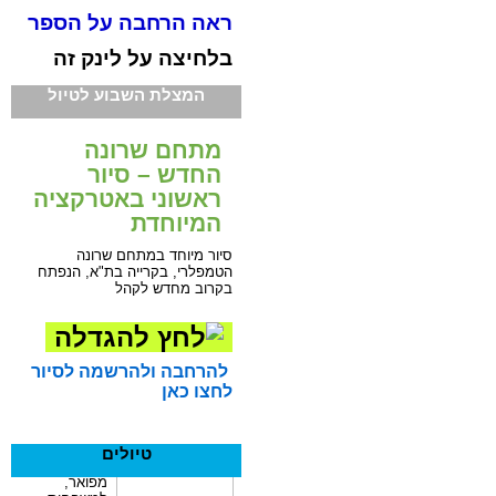
ראה הרחבה על הספר
בלחיצה על לינק זה
המצלת השבוע לטיול
מתחם שרונה
החדש – סיור
ראשוני באטרקציה
המיוחדת
סיור מיוחד במתחם שרונה
הטמפלרי, בקרייה בת"א, הנפתח
בקרוב מחדש לקהל
להרחבה ולהרשמה לסיור
לחצו כאן
טיולים