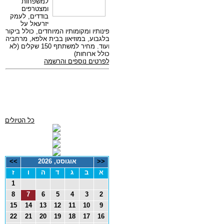
כל הטיולים
<<
אוגוסט, 2026
>>
א
ב
ג
ד
ה
ו
ז
1
8
7
6
5
4
3
2
15
14
13
12
11
10
9
22
21
20
19
18
17
16