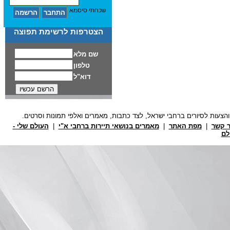
שכחתי סיסמא
הצטרפות לרשימת תפוצה
ר קשר
|
מפת האתר
|
מאמרים בנושאי תיירות ברחבי א"י
|
העולם שלי -
לם