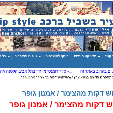
 קשר
פרוייקט מורשת
הוסף למועדפים
טיפים ומאמרים
כל ה
ית
ספרים חדשים בנושא ארץ ישראל
חמש דקות מהצימר / אמנון גופר
 דקות מהצימר / אמנון גופר
 דקות מהצימר / אמנון גופר