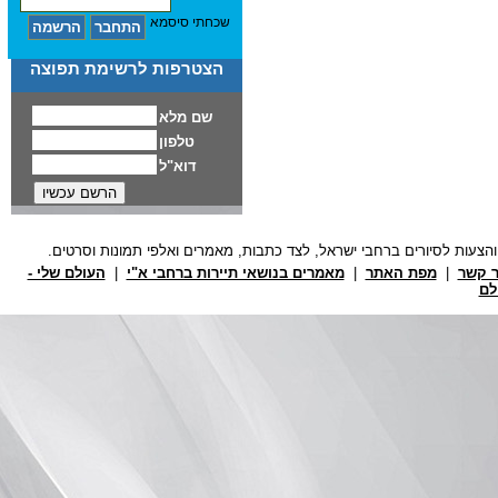
שכחתי סיסמא
הצטרפות לרשימת תפוצה
ר קשר
|
מפת האתר
|
מאמרים בנושאי תיירות ברחבי א"י
|
העולם שלי -
לם