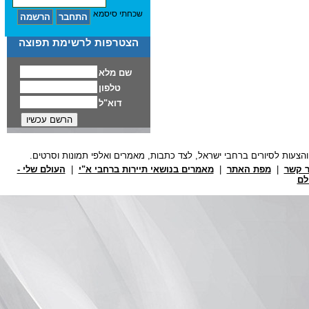
שכחתי סיסמא
הצטרפות לרשימת תפוצה
ר קשר
|
מפת האתר
|
מאמרים בנושאי תיירות ברחבי א"י
|
העולם שלי -
לם