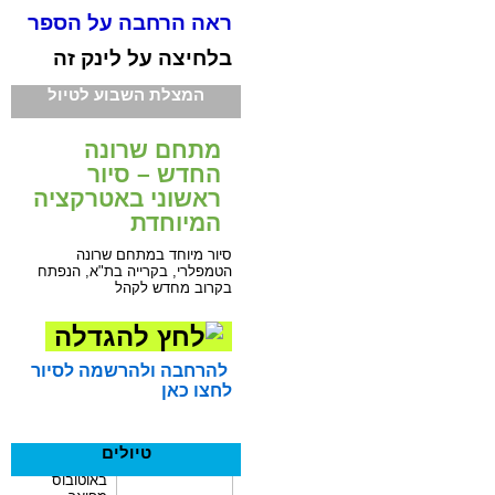
ראה הרחבה על הספר
בלחיצה על לינק זה
המצלת השבוע לטיול
מתחם שרונה
החדש – סיור
ראשוני באטרקציה
המיוחדת
סיור מיוחד במתחם שרונה
הטמפלרי, בקרייה בת"א, הנפתח
בקרוב מחדש לקהל
להרחבה ולהרשמה לסיור
לחצו כאן
טיולים