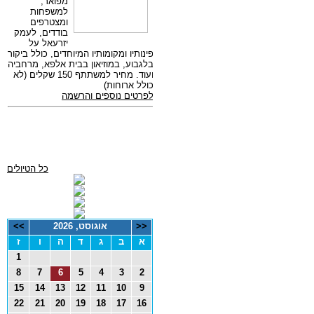
כל הטיולים
<<
אוגוסט, 2026
>>
א
ב
ג
ד
ה
ו
ז
1
8
7
6
5
4
3
2
15
14
13
12
11
10
9
22
21
20
19
18
17
16