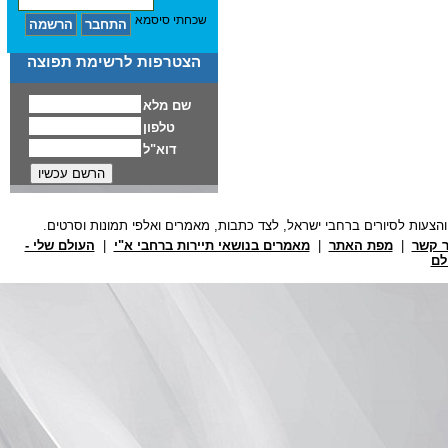
שכחתי סיסמא
הצטרפות לרשימת תפוצה
ר קשר
|
מפת האתר
|
מאמרים בנושאי תיירות ברחבי א"י
|
העולם שלי -
לם