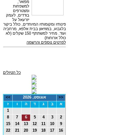
כל הטיולים
<<
אוגוסט, 2026
>>
א
ב
ג
ד
ה
ו
ז
1
8
7
6
5
4
3
2
15
14
13
12
11
10
9
22
21
20
19
18
17
16