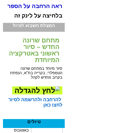
ראה הרחבה על הספר
בלחיצה על לינק זה
המצלת השבוע לטיול
מתחם שרונה
החדש – סיור
ראשוני באטרקציה
המיוחדת
סיור מיוחד במתחם שרונה
הטמפלרי, בקרייה בת"א, הנפתח
בקרוב מחדש לקהל
להרחבה ולהרשמה לסיור
לחצו כאן
טיולים