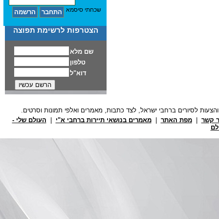
שכחתי סיסמא
הצטרפות לרשימת תפוצה
ר קשר
|
מפת האתר
|
מאמרים בנושאי תיירות ברחבי א"י
|
העולם שלי -
לם