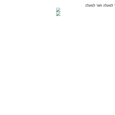
חזור למעלה