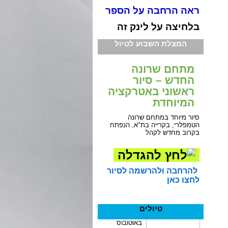
ראה הרחבה על הספר
בלחיצה על לינק זה
המצלת השבוע לטיול
מתחם שרונה
החדש – סיור
ראשוני באטרקציה
המיוחדת
סיור מיוחד במתחם שרונה
הטמפלרי, בקרייה בת"א, הנפתח
בקרוב מחדש לקהל
להרחבה ולהרשמה לסיור
לחצו כאן
טיולים