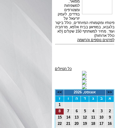
כל הטיולים
<<
אוגוסט, 2026
>>
א
ב
ג
ד
ה
ו
ז
1
8
7
6
5
4
3
2
15
14
13
12
11
10
9
22
21
20
19
18
17
16