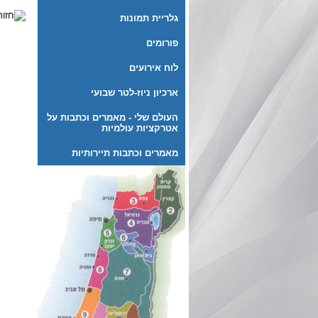
גלריית תמונות
פורומים
לוח אירועים
ארכיון ניוז-לטר שבועי
העולם שלי - מאמרים וכתבות על
אטרקציות עולמיות
מאמרים וכתבות תיירותיות