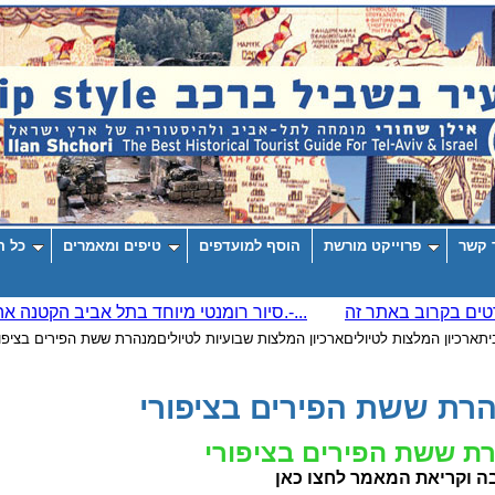
 קשר
פרוייקט מורשת
הוסף למועדפים
טיפים ומאמרים
כל ה
ית
ארכיון המלצות לטיולים
ארכיון המלצות שבועיות לטיולים
מנהרת ששת הפירים בציפור
רת ששת הפירים בציפורי
ת ששת הפירים בציפורי
 וקריאת המאמר לחצו כאן