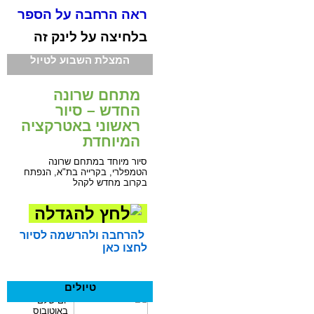
ראה הרחבה על הספר
בלחיצה על לינק זה
המצלת השבוע לטיול
מתחם שרונה
החדש – סיור
ראשוני באטרקציה
המיוחדת
סיור מיוחד במתחם שרונה
הטמפלרי, בקרייה בת"א, הנפתח
בקרוב מחדש לקהל
להרחבה ולהרשמה לסיור
לחצו כאן
טיולים