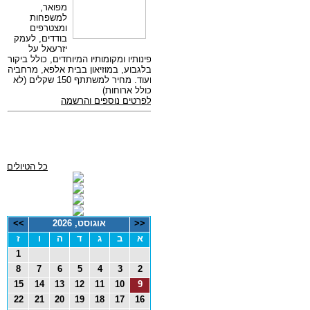
כל הטיולים
<<
אוגוסט, 2026
>>
א
ב
ג
ד
ה
ו
ז
1
8
7
6
5
4
3
2
15
14
13
12
11
10
9
22
21
20
19
18
17
16