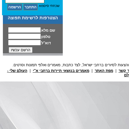
שכחתי סיסמא
הצטרפות לרשימת תפוצה
ר קשר
|
מפת האתר
|
מאמרים בנושאי תיירות ברחבי א"י
|
העולם שלי -
לם