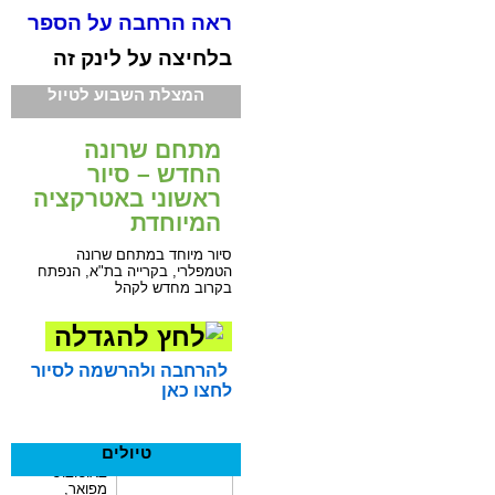
ראה הרחבה על הספר
בלחיצה על לינק זה
המצלת השבוע לטיול
מתחם שרונה
החדש – סיור
ראשוני באטרקציה
המיוחדת
סיור מיוחד במתחם שרונה
הטמפלרי, בקרייה בת"א, הנפתח
בקרוב מחדש לקהל
להרחבה ולהרשמה לסיור
לחצו כאן
טיולים