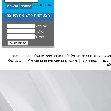
שכחתי סיסמא
הצטרפות לרשימת תפוצה
ר קשר
|
מפת האתר
|
מאמרים בנושאי תיירות ברחבי א"י
|
העולם שלי -
לם