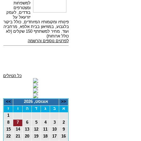
כל הטיולים
<<
אוגוסט, 2026
>>
א
ב
ג
ד
ה
ו
ז
1
8
7
6
5
4
3
2
15
14
13
12
11
10
9
22
21
20
19
18
17
16