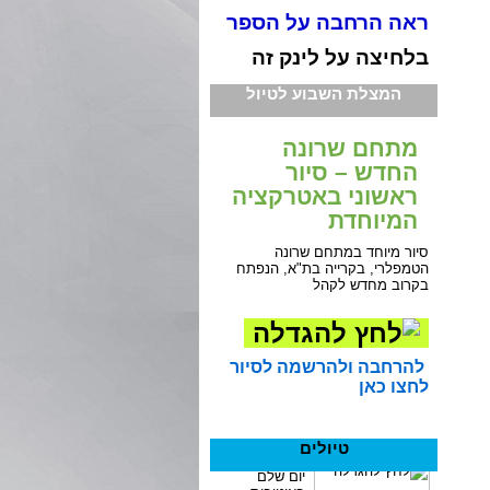
ראה הרחבה על הספר
בלחיצה על לינק זה
המצלת השבוע לטיול
מתחם שרונה
החדש – סיור
ראשוני באטרקציה
המיוחדת
סיור מיוחד במתחם שרונה
הטמפלרי, בקרייה בת"א, הנפתח
בקרוב מחדש לקהל
להרחבה ולהרשמה לסיור
לחצו כאן
טיולים