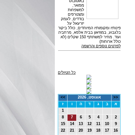
כל הטיולים
<<
אוגוסט, 2026
>>
א
ב
ג
ד
ה
ו
ז
1
8
7
6
5
4
3
2
15
14
13
12
11
10
9
22
21
20
19
18
17
16