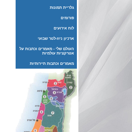
גלריית תמונות
פורומים
לוח אירועים
ארכיון ניוז-לטר שבועי
העולם שלי - מאמרים וכתבות על
אטרקציות עולמיות
מאמרים וכתבות תיירותיות