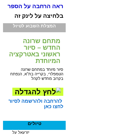
ראה הרחבה על הספר
בלחיצה על לינק זה
המצלת השבוע לטיול
מתחם שרונה
החדש – סיור
ראשוני באטרקציה
המיוחדת
סיור מיוחד במתחם שרונה
הטמפלרי, בקרייה בת"א, הנפתח
בקרוב מחדש לקהל
להרחבה ולהרשמה לסיור
לחצו כאן
טיולים