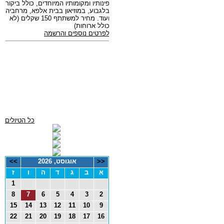
כל הטיולים
<<
אוגוסט, 2026
>>
א
ב
ג
ד
ה
ו
ז
1
8
7
6
5
4
3
2
15
14
13
12
11
10
9
22
21
20
19
18
17
16