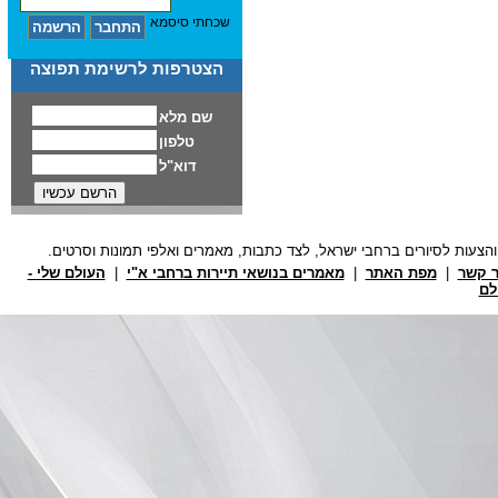
שכחתי סיסמא
הצטרפות לרשימת תפוצה
ר קשר
|
מפת האתר
|
מאמרים בנושאי תיירות ברחבי א"י
|
העולם שלי -
לם