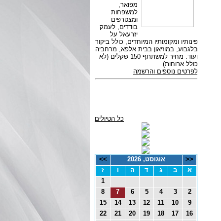
כל הטיולים
<<
אוגוסט, 2026
>>
א
ב
ג
ד
ה
ו
ז
1
8
7
6
5
4
3
2
15
14
13
12
11
10
9
22
21
20
19
18
17
16