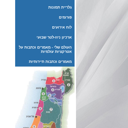
גלריית תמונות
פורומים
לוח אירועים
ארכיון ניוז-לטר שבועי
העולם שלי - מאמרים וכתבות על
אטרקציות עולמיות
מאמרים וכתבות תיירותיות