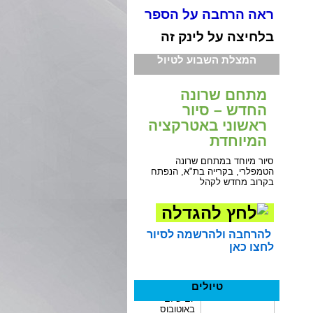
ראה הרחבה על הספר
בלחיצה על לינק זה
המצלת השבוע לטיול
מתחם שרונה
החדש – סיור
ראשוני באטרקציה
המיוחדת
סיור מיוחד במתחם שרונה
הטמפלרי, בקרייה בת"א, הנפתח
בקרוב מחדש לקהל
להרחבה ולהרשמה לסיור
לחצו כאן
טיולים