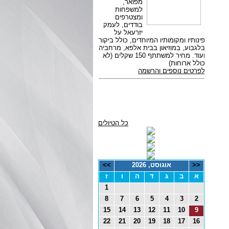
כל הטיולים
<<
אוגוסט, 2026
>>
א
ב
ג
ד
ה
ו
ז
1
8
7
6
5
4
3
2
15
14
13
12
11
10
9
22
21
20
19
18
17
16