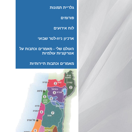
גלריית תמונות
פורומים
לוח אירועים
ארכיון ניוז-לטר שבועי
העולם שלי - מאמרים וכתבות על
אטרקציות עולמיות
מאמרים וכתבות תיירותיות