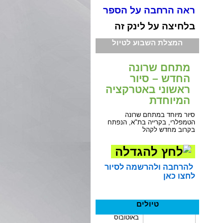
ראה הרחבה על הספר
בלחיצה על לינק זה
המצלת השבוע לטיול
מתחם שרונה
החדש – סיור
ראשוני באטרקציה
המיוחדת
סיור מיוחד במתחם שרונה
הטמפלרי, בקרייה בת"א, הנפתח
בקרוב מחדש לקהל
להרחבה ולהרשמה לסיור
לחצו כאן
טיולים