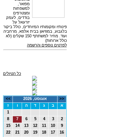
כל הטיולים
<<
אוגוסט, 2026
>>
א
ב
ג
ד
ה
ו
ז
1
8
7
6
5
4
3
2
15
14
13
12
11
10
9
22
21
20
19
18
17
16