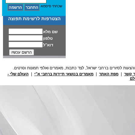
שכחתי סיסמא
הצטרפות לרשימת תפוצה
ר קשר
|
מפת האתר
|
מאמרים בנושאי תיירות ברחבי א"י
|
העולם שלי -
לם