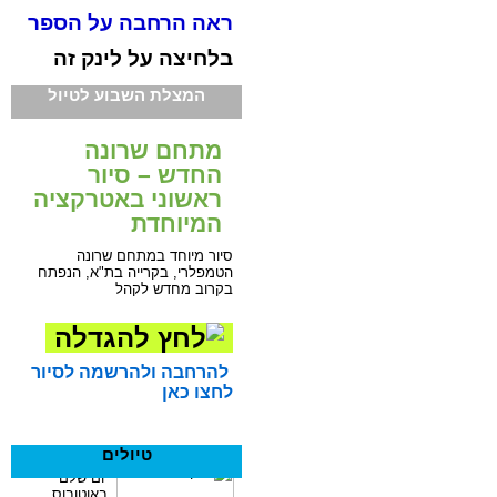
ראה הרחבה על הספר
בלחיצה על לינק זה
המצלת השבוע לטיול
מתחם שרונה
החדש – סיור
ראשוני באטרקציה
המיוחדת
סיור מיוחד במתחם שרונה
הטמפלרי, בקרייה בת"א, הנפתח
בקרוב מחדש לקהל
להרחבה ולהרשמה לסיור
לחצו כאן
טיולים