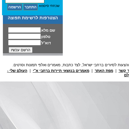
שכחתי סיסמא
הצטרפות לרשימת תפוצה
ר קשר
|
מפת האתר
|
מאמרים בנושאי תיירות ברחבי א"י
|
העולם שלי -
לם