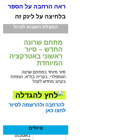
ראה הרחבה על הספר
בלחיצה על לינק זה
המצלת השבוע לטיול
מתחם שרונה
החדש – סיור
ראשוני באטרקציה
המיוחדת
סיור מיוחד במתחם שרונה
הטמפלרי, בקרייה בת"א, הנפתח
בקרוב מחדש לקהל
להרחבה ולהרשמה לסיור
לחצו כאן
טיולים