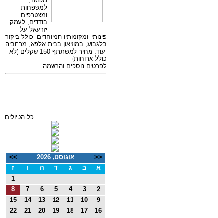
כל הטיולים
<<
אוגוסט, 2026
>>
א
ב
ג
ד
ה
ו
ז
1
8
7
6
5
4
3
2
15
14
13
12
11
10
9
22
21
20
19
18
17
16