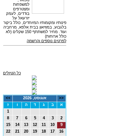
כל הטיולים
<<
אוגוסט, 2026
>>
א
ב
ג
ד
ה
ו
ז
1
8
7
6
5
4
3
2
15
14
13
12
11
10
9
22
21
20
19
18
17
16