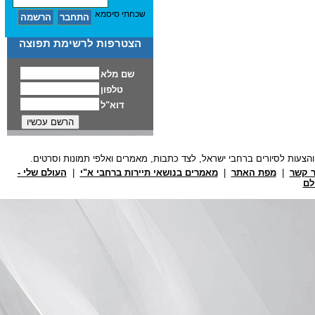
שכחתי סיסמא
הצטרפות לרשימת תפוצה
ר קשר
|
מפת האתר
|
מאמרים בנושאי תיירות ברחבי א"י
|
העולם שלי -
לם