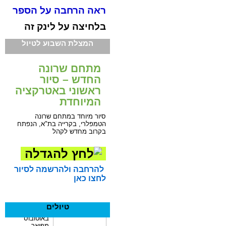
ראה הרחבה על הספר
בלחיצה על לינק זה
המצלת השבוע לטיול
מתחם שרונה
החדש – סיור
ראשוני באטרקציה
המיוחדת
סיור מיוחד במתחם שרונה
הטמפלרי, בקרייה בת"א, הנפתח
בקרוב מחדש לקהל
להרחבה ולהרשמה לסיור
לחצו כאן
טיולים