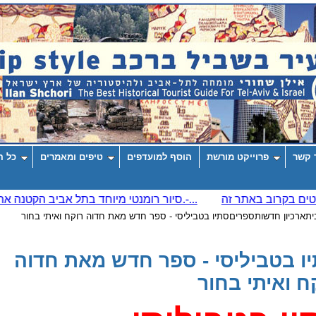
 קשר
פרוייקט מורשת
הוסף למועדפים
טיפים ומאמרים
כל ה
ית
ארכיון חדשות
ספרים
סתיו בטביליסי - ספר חדש מאת חדוה רוקח ואיתי בחור
ו בטביליסי - ספר חדש מאת חדוה
ח ואיתי בחור