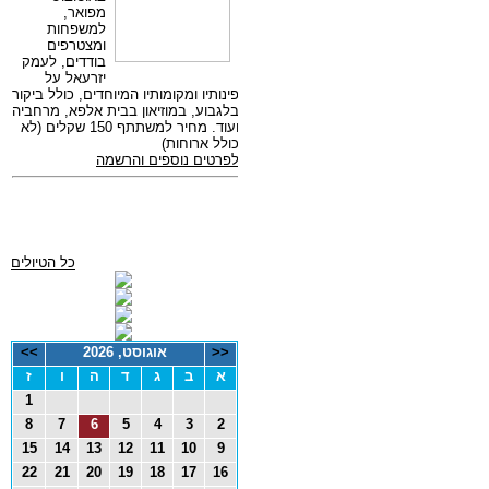
כל הטיולים
<<
אוגוסט, 2026
>>
א
ב
ג
ד
ה
ו
ז
1
8
7
6
5
4
3
2
15
14
13
12
11
10
9
22
21
20
19
18
17
16