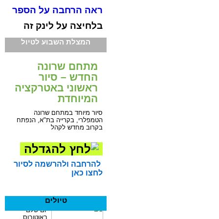
ראה הרחבה על הספר
בלחיצה על לינק זה
המצלת השבוע לטיול
מתחם שרונה
החדש – סיור
ראשוני באטרקציה
המיוחדת
סיור מיוחד במתחם שרונה
הטמפלרי, בקרייה בת"א, הנפתח
בקרוב מחדש לקהל
להרחבה ולהרשמה לסיור
לחצו כאן
טיולים