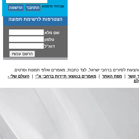
שכחתי סיסמא
הצטרפות לרשימת תפוצה
ר קשר
|
מפת האתר
|
מאמרים בנושאי תיירות ברחבי א"י
|
העולם שלי -
לם