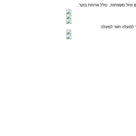
טיול משפחות,
כולל ארוחת בוקר,
חזור למעלה