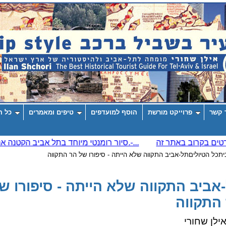
 קשר
פרוייקט מורשת
הוסף למועדפים
טיפים ומאמרים
כל ה
ית
כל הטיולים
תל-אביב התקווה שלא הייתה - סיפורו של הר התקווה
אביב התקווה שלא הייתה - סיפורו ש
התקווה
ילן שחורי