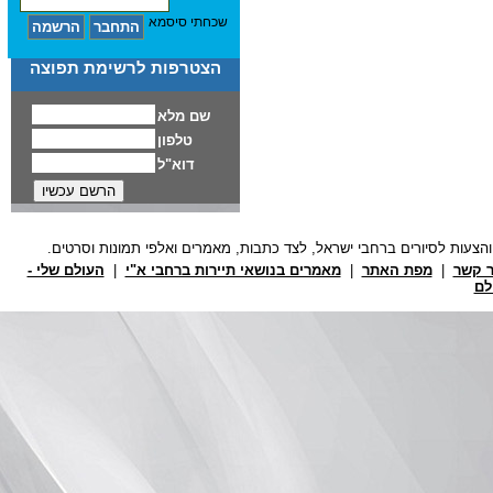
שכחתי סיסמא
הצטרפות לרשימת תפוצה
ר קשר
|
מפת האתר
|
מאמרים בנושאי תיירות ברחבי א"י
|
העולם שלי -
לם