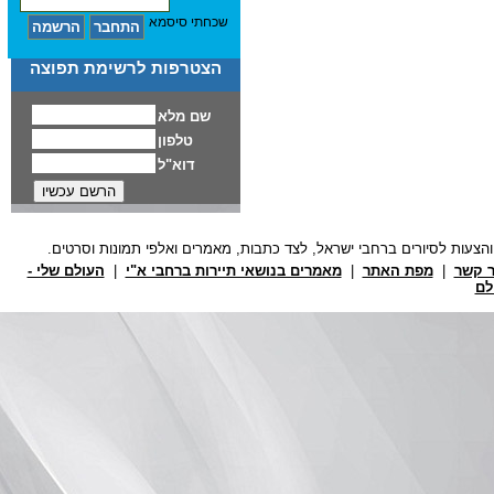
שכחתי סיסמא
הצטרפות לרשימת תפוצה
ר קשר
|
מפת האתר
|
מאמרים בנושאי תיירות ברחבי א"י
|
העולם שלי -
לם