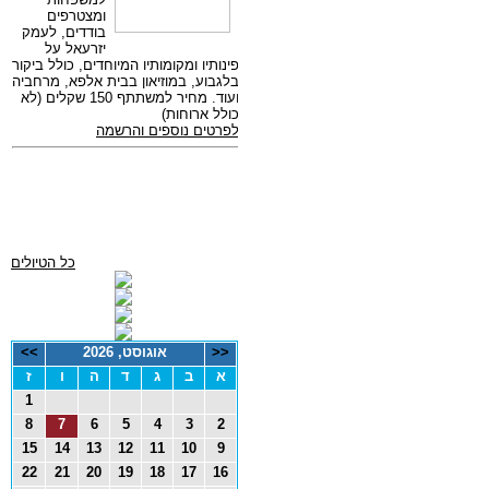
כל הטיולים
<<
אוגוסט, 2026
>>
א
ב
ג
ד
ה
ו
ז
1
8
7
6
5
4
3
2
15
14
13
12
11
10
9
22
21
20
19
18
17
16