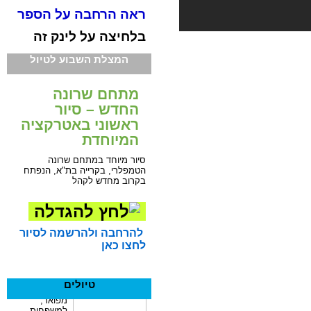
ראה הרחבה על הספר
בלחיצה על לינק זה
המצלת השבוע לטיול
מתחם שרונה
החדש – סיור
ראשוני באטרקציה
המיוחדת
סיור מיוחד במתחם שרונה
הטמפלרי, בקרייה בת"א, הנפתח
בקרוב מחדש לקהל
להרחבה ולהרשמה לסיור
לחצו כאן
טיולים