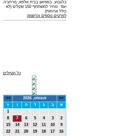
כל הטיולים
<<
אוגוסט, 2026
>>
א
ב
ג
ד
ה
ו
ז
1
8
7
6
5
4
3
2
15
14
13
12
11
10
9
22
21
20
19
18
17
16