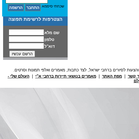
שכחתי סיסמא
הצטרפות לרשימת תפוצה
ר קשר
|
מפת האתר
|
מאמרים בנושאי תיירות ברחבי א"י
|
העולם שלי -
לם