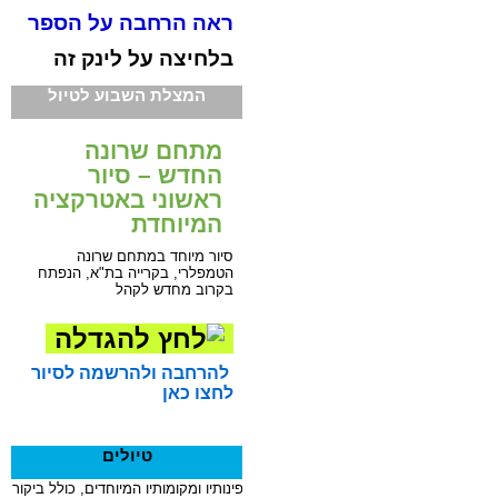
ראה הרחבה על הספר
בלחיצה על לינק זה
המצלת השבוע לטיול
מתחם שרונה
החדש – סיור
ראשוני באטרקציה
המיוחדת
סיור מיוחד במתחם שרונה
הטמפלרי, בקרייה בת"א, הנפתח
בקרוב מחדש לקהל
להרחבה ולהרשמה לסיור
לחצו כאן
טיולים