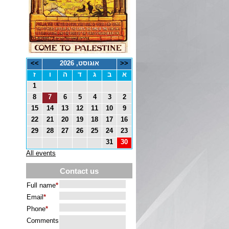
<<
אוגוסט, 2026
>>
א
ב
ג
ד
ה
ו
ז
1
8
7
6
5
4
3
2
15
14
13
12
11
10
9
22
21
20
19
18
17
16
29
28
27
26
25
24
23
31
30
All events
Contact us