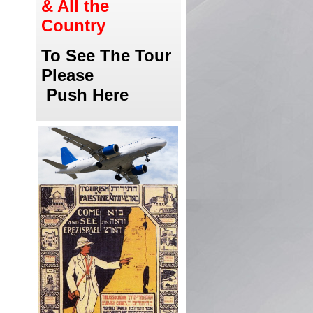
& All the
Country
To See The Tour
Please
Push Here