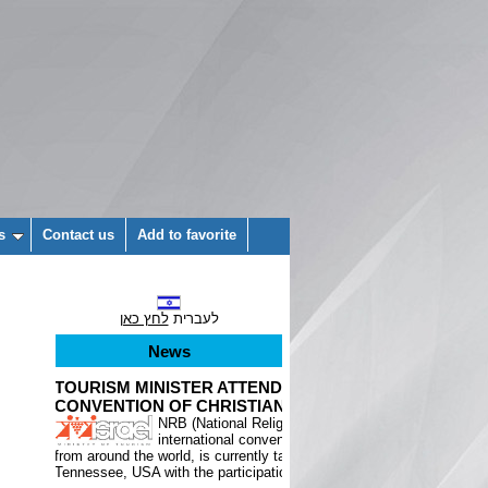
s
Contact us
Add to favorite
לעברית
לחץ כאן
News