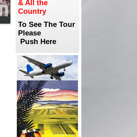
& All the
Country
To See The Tour
Please
Push Here