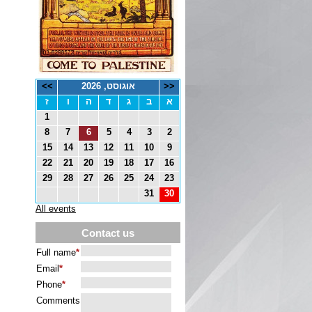
<<
אוגוסט, 2026
>>
א
ב
ג
ד
ה
ו
ז
1
8
7
6
5
4
3
2
15
14
13
12
11
10
9
22
21
20
19
18
17
16
29
28
27
26
25
24
23
31
30
All events
Contact us