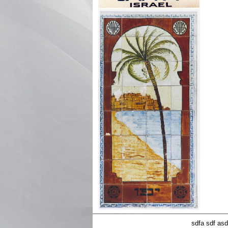
sdfa sdf as