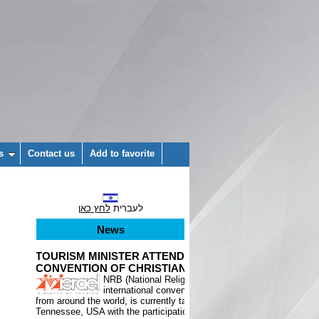
s
Contact us
Add to favorite
לעברית
לחץ כאן
News