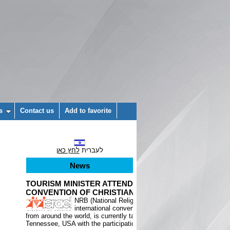
s
Contact us
Add to favorite
לעברית
לחץ כאן
News