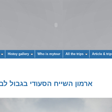
Histoy gallery
Who is mytour
All the trips
Article & trip
ארמון השייח הסעודי בגבול לבנ