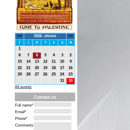
<<
אוגוסט, 2026
>>
א
ב
ג
ד
ה
ו
ז
1
8
7
6
5
4
3
2
15
14
13
12
11
10
9
22
21
20
19
18
17
16
29
28
27
26
25
24
23
31
30
All events
Contact us