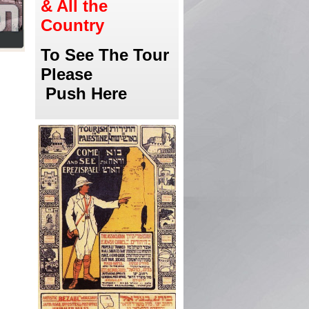
& All the
Country
To See The Tour
Please
Push Here