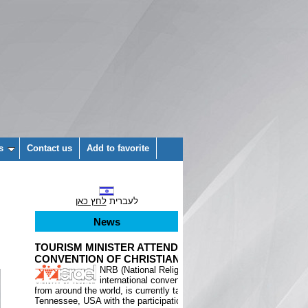
s
Contact us
Add to favorite
לעברית
לחץ כאן
News