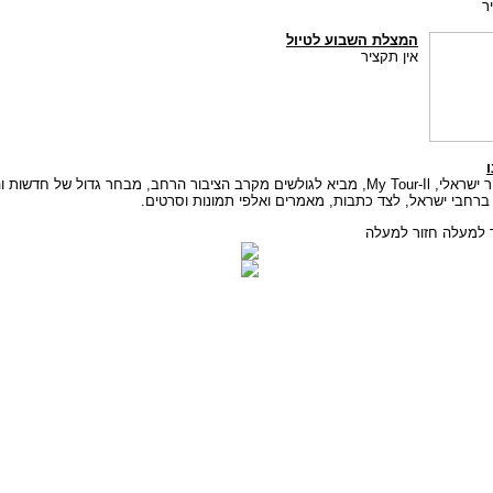
ר
המצלת השבוע לטיול
אין תקציר
ו
אתר תיור ישראלי, My Tour-Il, מביא לגולשים מקרב הציבור הרחב, מבחר גדול של חדשות
 ברחבי ישראל, לצד כתבות, מאמרים ואלפי תמונות וסרטים.
חזור למעלה