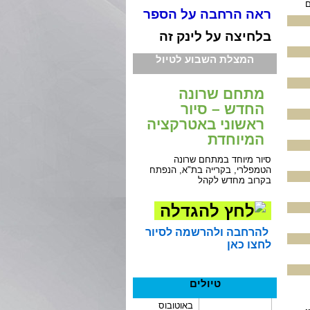
ראה הרחבה על הספר
בלחיצה על לינק זה
המצלת השבוע לטיול
מתחם שרונה
החדש – סיור
ראשוני באטרקציה
המיוחדת
סיור מיוחד במתחם שרונה
הטמפלרי, בקרייה בת"א, הנפתח
בקרוב מחדש לקהל
להרחבה ולהרשמה לסיור
לחצו כאן
טיולים