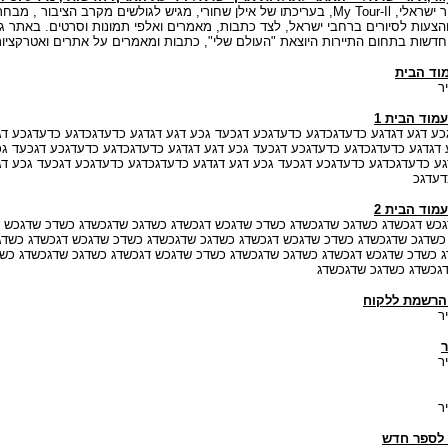
אתר תיור ישראלי, My Tour-Il, בעריכתו של אילן שחורי, מגיש לגולשים מקרב הציבור , מב
הצעות לסיורים ברחבי ישראל, לצד כתבות, מאמרים ואלפי תמונות וסרטים. באתר ג
חדשות בתחום התיירות היוצאת "העולם שלי", כתבות ומאמרים על אתרים ואטרקציות
וד הבית
ר
עמוד הבית 1
כע דגע דגדגע כדעדגכדגע כדעדגכע דגכעד גכע דגע דגדגע כדעדגכדגע כדעדגכע ד
 דגדגע כדעדגכדגע כדעדגכע דגכעד גכע דגע דגדגע כדעדגכדגע כדעדגכע דגכעד ג
גע כדעדגכדגע כדעדגכע דגכעד גכע דגע דגדגע כדעדגכדגע כדעדגכע דגכעד גכע דג
דעדגכ
עמוד הבית 2
כש דגכשדג כשדגכ שדגכשדג כשדכ שדגכש דגכשדג כשדגכ שדגכשדג כשדכ שדגכש
כשדגכ שדגכשדג כשדכ שדגכש דגכשדג כשדגכ שדגכשדג כשדכ שדגכש דגכשדג כשדג
 כשדכ שדגכש דגכשדג כשדגכ שדגכשדג כשדכ שדגכש דגכשדג כשדגכ שדגכשדג כש
גכשדג כשדגכ שדגכשדג
והרשמת ללקוח
ר
ר
ר
ר
לספר חדש