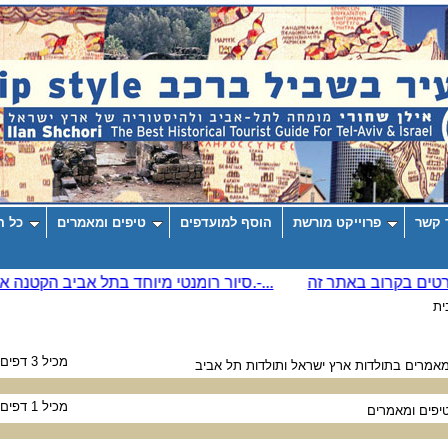
 קשר
פרוייקט מורשת
הוסף למועדפים
טיפים ומאמרים
כל ה
ית
מכיל 3 דפים
אמרים בתולדות ארץ ישראל ותולדות תל אביב
מכיל 1 דפים
יפים ומאמרים