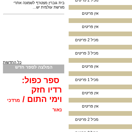
מכיל 2 פריטים
אין פריטים
אין פריטים
מכיל 2 פריטים
מכיל 3 פריטים
כל החדשות
אין פריטים
המלצה לספר חדש
ספר כפול:
מכיל 1 פריטים
רדיו חזק
אין פריטים
וימי התום /
מרדכי
אין פריטים
נאור
מכיל 2 פריטים