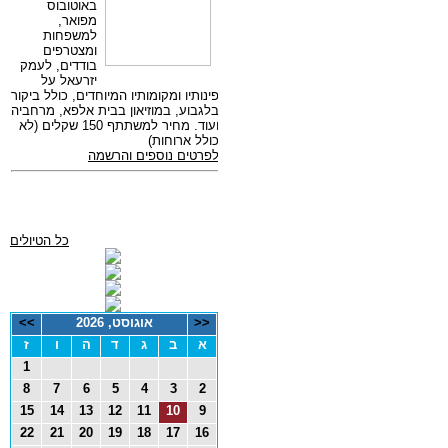
כל הטיולים
<<
אוגוסט, 2026
>>
א
ב
ג
ד
ה
ו
ז
1
8
7
6
5
4
3
2
15
14
13
12
11
10
9
22
21
20
19
18
17
16