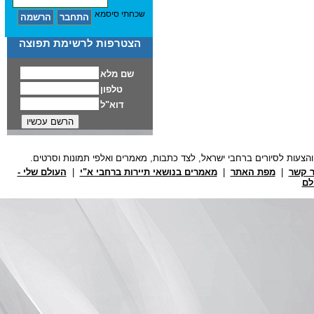
שכחתי סיסמא
הצטרפות לרשימת תפוצה
ר קשר
|
מפת האתר
|
מאמרים בנושאי תיירות ברחבי א"י
|
העולם שלי -
לם