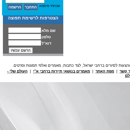
שכחתי סיסמא
הצטרפות לרשימת תפוצה
ר קשר
|
מפת האתר
|
מאמרים בנושאי תיירות ברחבי א"י
|
העולם שלי -
לם