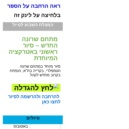
ראה הרחבה על הספר
בלחיצה על לינק זה
המצלת השבוע לטיול
מתחם שרונה
החדש – סיור
ראשוני באטרקציה
המיוחדת
סיור מיוחד במתחם שרונה
הטמפלרי, בקרייה בת"א, הנפתח
בקרוב מחדש לקהל
להרחבה ולהרשמה לסיור
לחצו כאן
טיולים