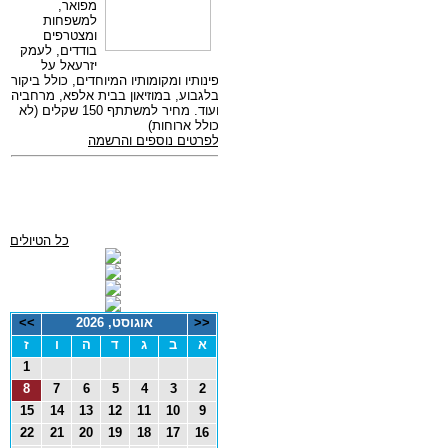
כל הטיולים
<<
אוגוסט, 2026
>>
א
ב
ג
ד
ה
ו
ז
1
8
7
6
5
4
3
2
15
14
13
12
11
10
9
22
21
20
19
18
17
16