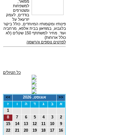
כל הטיולים
<<
אוגוסט, 2026
>>
א
ב
ג
ד
ה
ו
ז
1
8
7
6
5
4
3
2
15
14
13
12
11
10
9
22
21
20
19
18
17
16