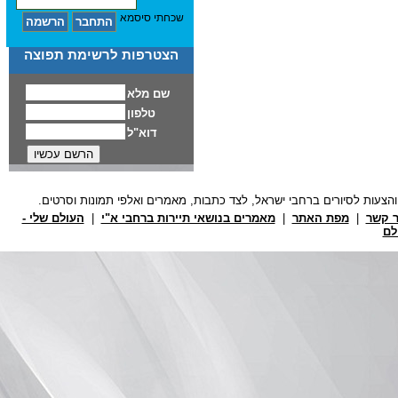
שכחתי סיסמא
הצטרפות לרשימת תפוצה
ר קשר
|
מפת האתר
|
מאמרים בנושאי תיירות ברחבי א"י
|
העולם שלי -
לם