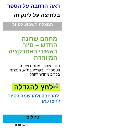
ראה הרחבה על הספר
בלחיצה על לינק זה
המצלת השבוע לטיול
מתחם שרונה
החדש – סיור
ראשוני באטרקציה
המיוחדת
סיור מיוחד במתחם שרונה
הטמפלרי, בקרייה בת"א, הנפתח
בקרוב מחדש לקהל
להרחבה ולהרשמה לסיור
לחצו כאן
טיולים