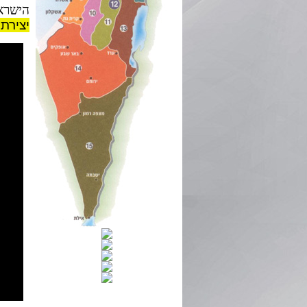
הישראל
יצירת