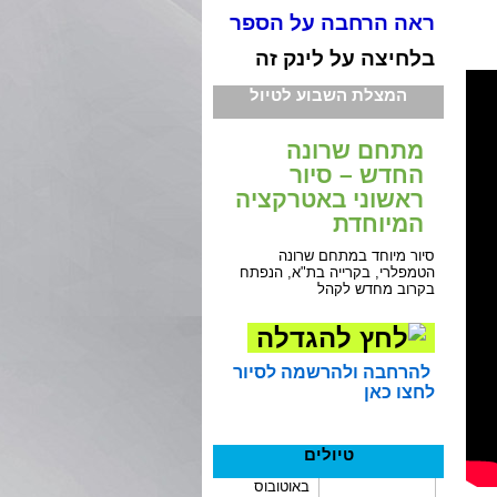
ראה הרחבה על הספר
בלחיצה על לינק זה
המצלת השבוע לטיול
מתחם שרונה
החדש – סיור
ראשוני באטרקציה
המיוחדת
סיור מיוחד במתחם שרונה
הטמפלרי, בקרייה בת"א, הנפתח
בקרוב מחדש לקהל
להרחבה ולהרשמה לסיור
לחצו כאן
טיולים